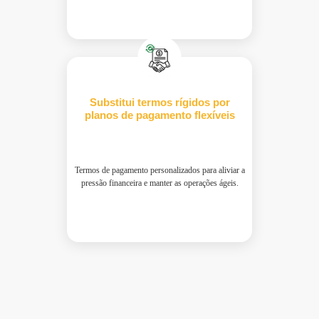
Substitui termos rígidos por
planos de pagamento flexíveis
Termos de pagamento personalizados para aliviar a
pressão financeira e manter as operações ágeis.