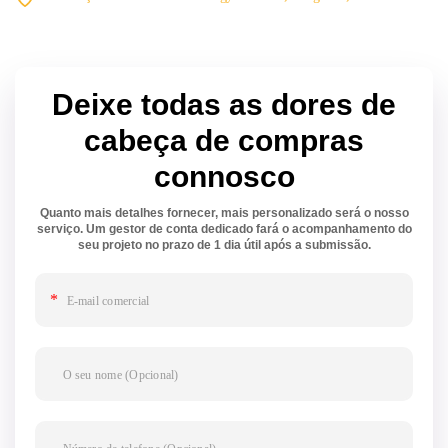
Deixe todas as dores de
cabeça de compras
connosco
Quanto mais detalhes fornecer, mais personalizado será o nosso
serviço. Um gestor de conta dedicado fará o acompanhamento do
seu projeto no prazo de 1 dia útil após a submissão.