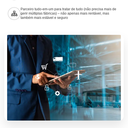
Parceiro tudo-em-um para tratar de tudo (não precisa mais de
gerir múltiplas fábricas) – não apenas mais rentável, mas
também mais estável e seguro