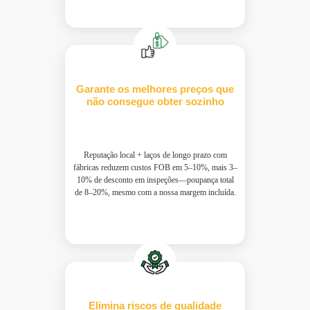
Garante os melhores preços que
não consegue obter sozinho
Reputação local + laços de longo prazo com
fábricas reduzem custos FOB em 5–10%, mais 3–
10% de desconto em inspeções—poupança total
de 8–20%, mesmo com a nossa margem incluída.
Elimina riscos de qualidade