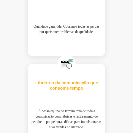
Qualidade garantida. Cobrimos todas as perdas
por quaisquer problemas de qualidade.
Liberta-o da comunicação que
consome tempo
A nossa equipa no terreno trata de toda a
comunicação com fábricas e rastreamento de
pedidos—poupe horas diárias para impulsionar as
suas vendas no mercado.