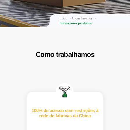
Início
O que fazemos
Fornecemos produtos
Como trabalhamos
100% de acesso sem restrições à
rede de fábricas da China