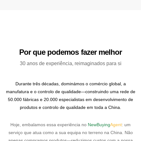
Por que podemos fazer melhor
30 anos de experiência, reimaginados para si
Durante três décadas, dominámos o comércio global, a
manufatura e o controlo de qualidade—construindo uma rede de
50.000 fábricas e 20.000 especialistas em desenvolvimento de
produtos e controlo de qualidade em toda a China.
Hoje, embalamos essa experiência no
NewBuying
Agent
: um
serviço que atua como a sua equipa no terreno na China. Não
apenas compramos produtos—reduzimos custos com a nossa