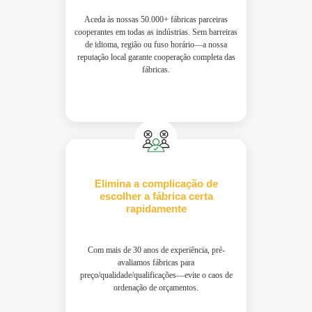
Aceda às nossas 50.000+ fábricas parceiras
cooperantes em todas as indústrias. Sem barreiras
de idioma, região ou fuso horário—a nossa
reputação local garante cooperação completa das
fábricas.
Elimina a complicação de
escolher a fábrica certa
rapidamente
Com mais de 30 anos de experiência, pré-
avaliamos fábricas para
preço/qualidade/qualificações—evite o caos de
ordenação de orçamentos.