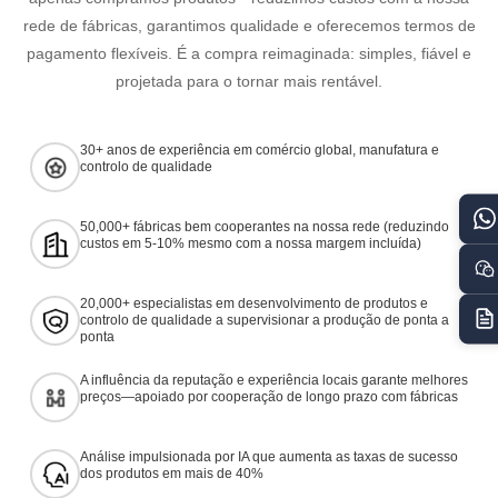
rede de fábricas, garantimos qualidade e oferecemos termos de
pagamento flexíveis. É a compra reimaginada: simples, fiável e
projetada para o tornar mais rentável.
30+ anos de experiência em comércio global, manufatura e
controlo de qualidade
50,000+ fábricas bem cooperantes na nossa rede (reduzindo
custos em 5-10% mesmo com a nossa margem incluída)
20,000+ especialistas em desenvolvimento de produtos e
controlo de qualidade a supervisionar a produção de ponta a
ponta
A influência da reputação e experiência locais garante melhores
preços—apoiado por cooperação de longo prazo com fábricas
Análise impulsionada por IA que aumenta as taxas de sucesso
dos produtos em mais de 40%