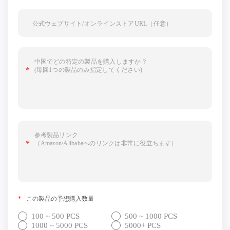
*
この製品の予想購入数量
100 ~ 500 PCS
500 ~ 1000 PCS
1000 ~ 5000 PCS
5000+ PCS