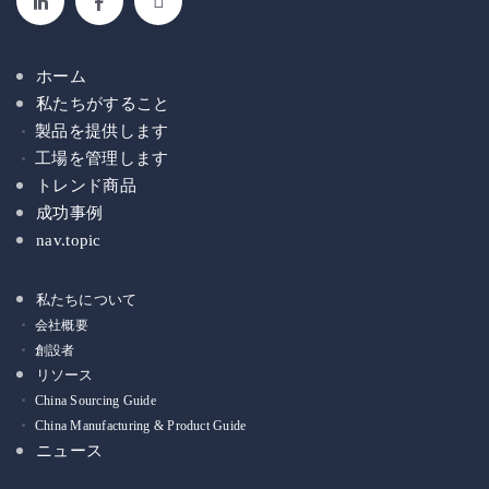
ホーム
私たちがすること
製品を提供します
工場を管理します
トレンド商品
成功事例
nav.topic
私たちについて
会社概要
創設者
リソース
China Sourcing Guide
China Manufacturing & Product Guide
ニュース