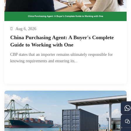
Aug 6, 2026
China Purchasing Agent: A Buyer's Complete
Guide to Working with One
CBP states that an importer remains ultimately responsible for
knowing requirements and ensuring its...