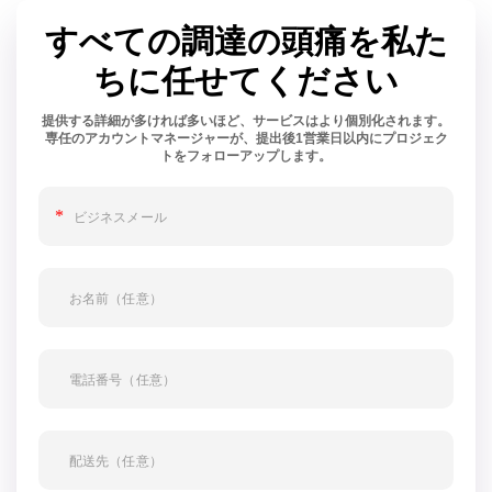
すべての調達の頭痛を私た
ちに任せてください
提供する詳細が多ければ多いほど、サービスはより個別化されます。
専任のアカウントマネージャーが、提出後1営業日以内にプロジェク
トをフォローアップします。