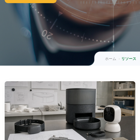
ホーム
リソース